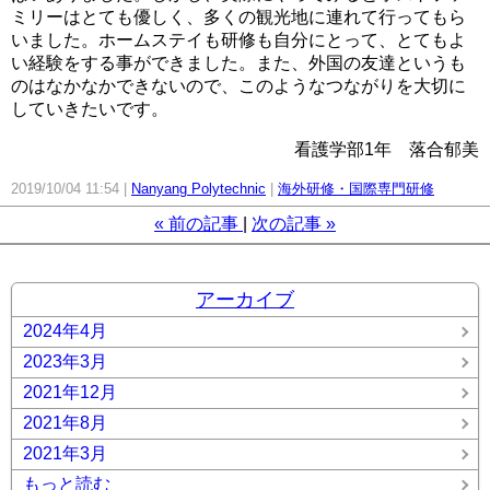
ミリーはとても優しく、多くの観光地に連れて行ってもら
いました。ホームステイも研修も自分にとって、とてもよ
い経験をする事ができました。また、外国の友達というも
のはなかなかできないので、このようなつながりを大切に
していきたいです。
看護学部1年 落合郁美
2019/10/04 11:54
Nanyang Polytechnic
海外研修・国際専門研修
«
前の記事
次の記事
»
アーカイブ
2024年4月
2023年3月
2021年12月
2021年8月
2021年3月
もっと読む