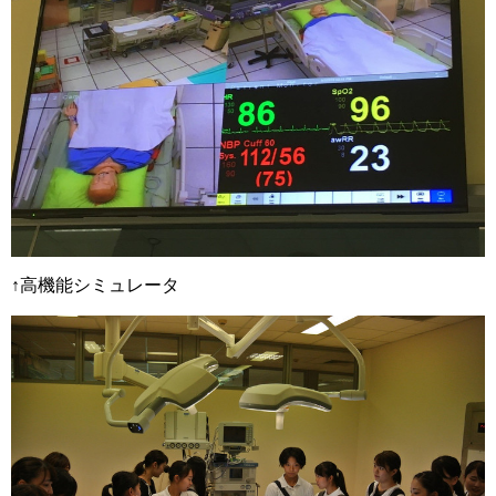
↑高機能シミュレータ