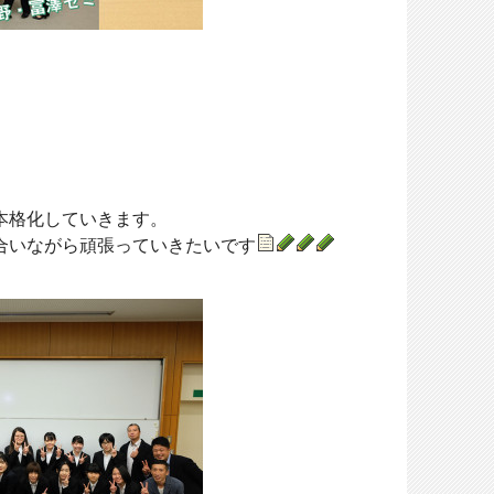
本格化していきます。
合いながら頑張っていきたいです