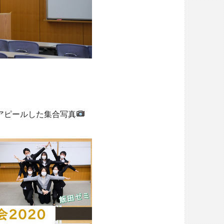
アピールした集合写真