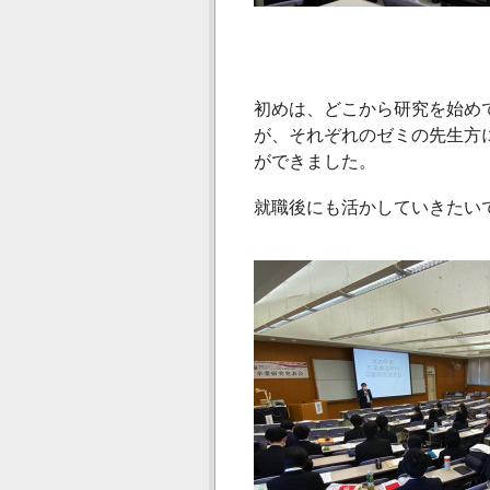
初めは、
どこから研究を始め
が、
それぞれのゼミの先生方
ができました。
就職後にも活かしていきたい