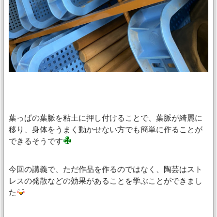
葉っぱの葉脈を粘土に押し付けることで、葉脈が綺麗に
移り、身体をうまく動かせない方でも簡単に作ることが
できるそうです
今回の講義で、ただ作品を作るのではなく、陶芸はスト
レスの発散などの効果があることを学ぶことができまし
た