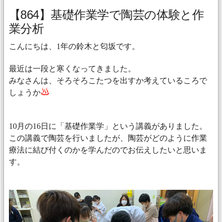
【864】基礎作業学で陶芸の体験と作
業分析
こんにちは、1年の鈴木と匂坂です。
最近は一段と寒くなってきました。
みなさんは、そろそろこたつを出すか考えているころで
しょうか
10月の16日に「基礎作業学」という講義がありました。
この講義で陶芸を行いましたが、陶芸がどのように作業
療法に結び付くのかを学んだのでお伝えしたいと思いま
す。