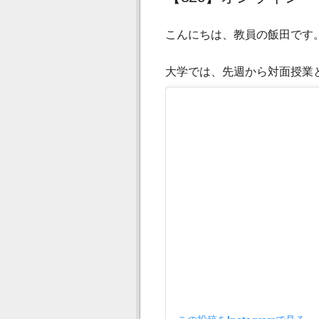
こんにちは、教員の飯田です
大学では、先週から対面授業