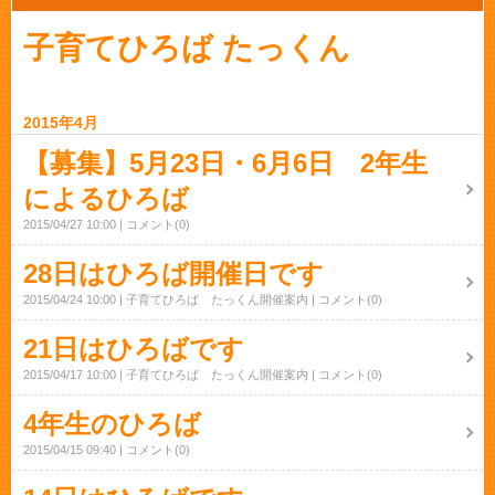
子育てひろば たっくん
2015年4月
【募集】5月23日・6月6日 2年生
によるひろば
2015/04/27 10:00
コメント(0)
28日はひろば開催日です
2015/04/24 10:00
子育てひろば たっくん開催案内
コメント(0)
21日はひろばです
2015/04/17 10:00
子育てひろば たっくん開催案内
コメント(0)
4年生のひろば
2015/04/15 09:40
コメント(0)