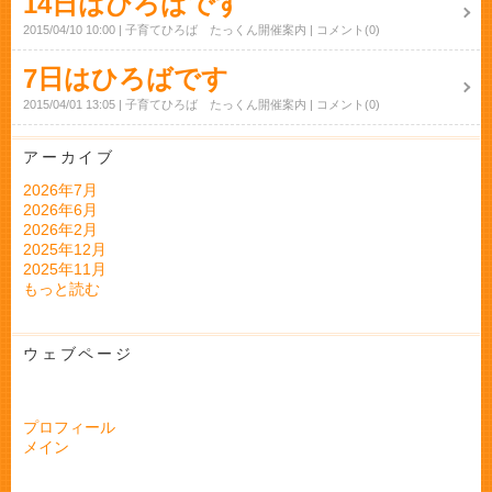
14日はひろばです
2015/04/10 10:00
子育てひろば たっくん開催案内
コメント(0)
7日はひろばです
2015/04/01 13:05
子育てひろば たっくん開催案内
コメント(0)
アーカイブ
2026年7月
2026年6月
2026年2月
2025年12月
2025年11月
もっと読む
ウェブページ
プロフィール
メイン