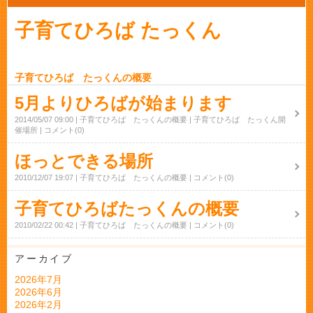
子育てひろば たっくん
子育てひろば たっくんの概要
5月よりひろばが始まります
2014/05/07 09:00
子育てひろば たっくんの概要
子育てひろば たっくん開
催場所
コメント(0)
ほっとできる場所
2010/12/07 19:07
子育てひろば たっくんの概要
コメント(0)
子育てひろばたっくんの概要
2010/02/22 00:42
子育てひろば たっくんの概要
コメント(0)
アーカイブ
2026年7月
2026年6月
2026年2月