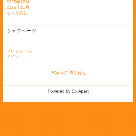
2025年12月
2025年11月
もっと読む
ウェブページ
プロフィール
メイン
PC表示に切り替え
Powered by
Six Apart