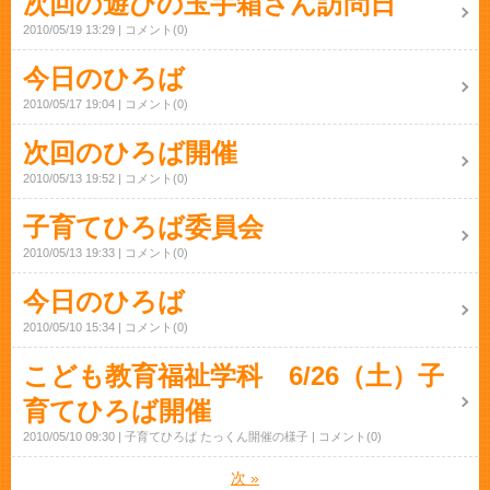
次回の遊びの玉手箱さん訪問日
2010/05/19 13:29
コメント(0)
今日のひろば
2010/05/17 19:04
コメント(0)
次回のひろば開催
2010/05/13 19:52
コメント(0)
子育てひろば委員会
2010/05/13 19:33
コメント(0)
今日のひろば
2010/05/10 15:34
コメント(0)
こども教育福祉学科 6/26（土）子
育てひろば開催
2010/05/10 09:30
子育てひろば たっくん開催の様子
コメント(0)
次
»