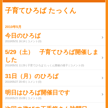
子育てひろば たっくん
2010年5月
今日のひろば
2010/05/31 16:14
コメント(0)
5/29（土） 子育てひろば開催しま
した
2010/05/31 11:29
子育てひろば たっくん開催の様子
コメント(0)
31日（月）のひろば
2010/05/27 20:43
コメント(0)
明日はひろば開催日です
2010/05/23 15:09
コメント(0)