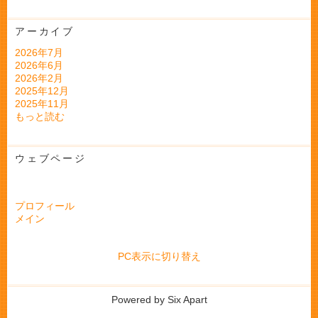
アーカイブ
2026年7月
2026年6月
2026年2月
2025年12月
2025年11月
もっと読む
ウェブページ
プロフィール
メイン
PC表示に切り替え
Powered by
Six Apart