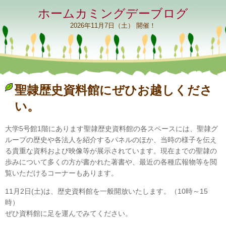
ホームカミングデーブログ
2026年11月7日（土） 開催！
聖隷歴史資料館にぜひお越しくださ
い。
大学5号館1階にあります聖隷歴史資料館の各スペースには、聖隷グ
ループの歴史や各法人を紹介するパネルのほか、当時の様子を伝え
る貴重な資料および映像等が展示されています。現在までの聖隷の
歩みについて多くの方が書かれた著書や、最近の各種広報物等を閲
覧いただけるコーナーもあります。
11月2日(土)は、歴史資料館を一般開放いたします。（10時～15
時）
ぜひ資料館に足を運んでみてください。