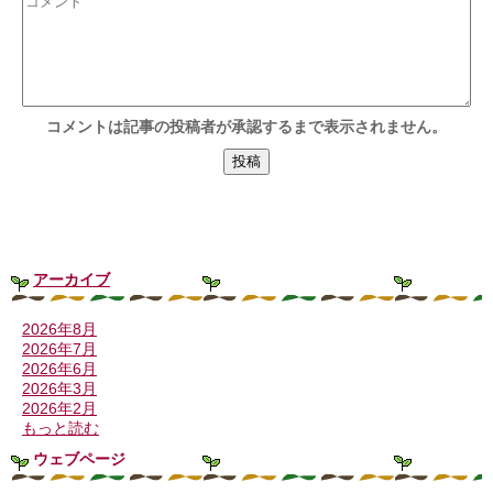
コメントは記事の投稿者が承認するまで表示されません。
アーカイブ
2026年8月
2026年7月
2026年6月
2026年3月
2026年2月
もっと読む
ウェブページ