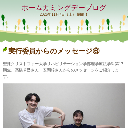
ホームカミングデーブログ
2026年11月7日（土） 開催！
実行委員からのメッセージ⑥
聖隷クリストファー大学リハビリテーション学部理学療法学科第17
期生、髙橋卓己さん・安間梓さんからのメッセージをご紹介しま
す。