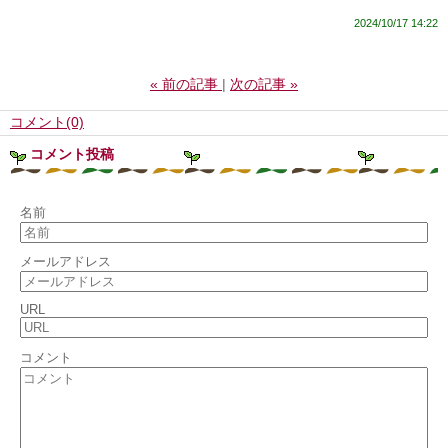
2024/10/17 14:22
«
前の記事
次の記事
»
コメント(0)
コメント投稿
名前
メールアドレス
URL
コメント