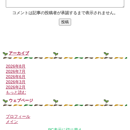
コメントは記事の投稿者が承認するまで表示されません。
アーカイブ
2026年8月
2026年7月
2026年6月
2026年3月
2026年2月
もっと読む
ウェブページ
プロフィール
メイン
PC表示に切り替え