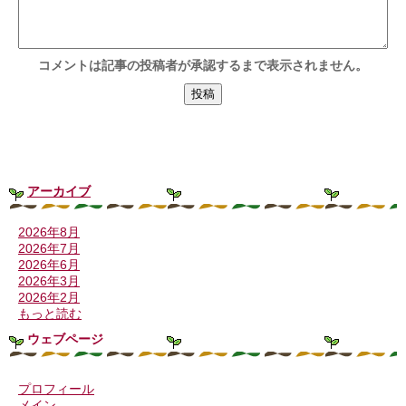
コメントは記事の投稿者が承認するまで表示されません。
アーカイブ
2026年8月
2026年7月
2026年6月
2026年3月
2026年2月
もっと読む
ウェブページ
プロフィール
メイン