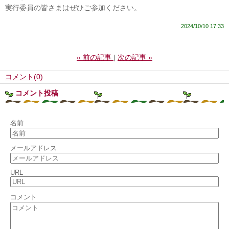
実行委員の皆さまはぜひご参加ください。
2024/10/10 17:33
«
前の記事
次の記事
»
コメント(0)
コメント投稿
名前
メールアドレス
URL
コメント