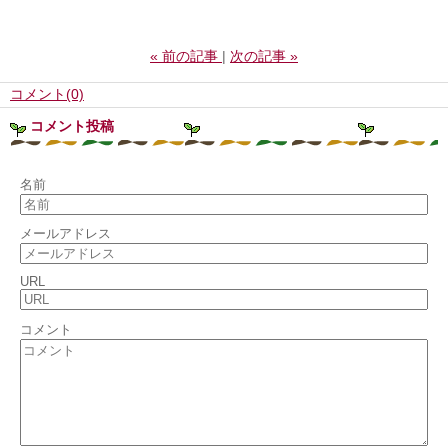
«
前の記事
次の記事
»
コメント(0)
コメント投稿
名前
メールアドレス
URL
コメント