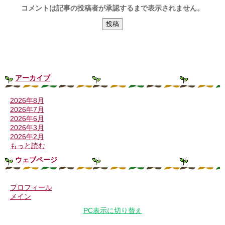
コメントは記事の投稿者が承認するまで表示されません。
アーカイブ
2026年8月
2026年7月
2026年6月
2026年3月
2026年2月
もっと読む
ウェブページ
プロフィール
メイン
PC表示に切り替え