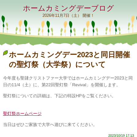
ホームカミングデーブログ
2026年11月7日（土） 開催！
ホームカミングデー2023と同日開催
の聖灯祭（大学祭）について
今年度も聖隷クリストファー大学ではホームカミングデー2023と同
日の11/4（土）に、第22回聖灯祭「Revival」を開催します。
聖灯祭についての詳細は、下記の特設HPをご覧ください。
聖灯祭ホームページ
当日はぜひご家族で大学へ遊びに来てください。
2023/10/19 17:13