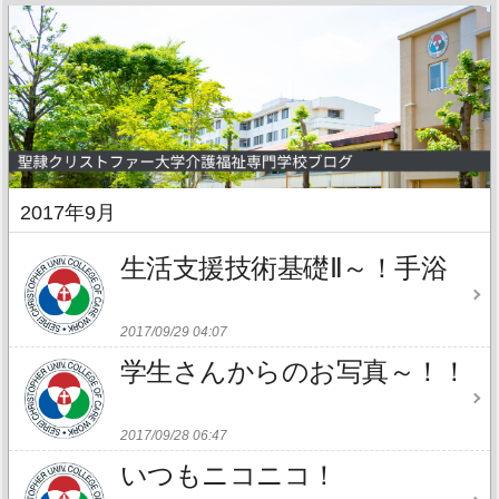
2017年9月
生活支援技術基礎Ⅱ～！手浴
2017/09/29 04:07
学生さんからのお写真～！！
2017/09/28 06:47
いつもニコニコ！