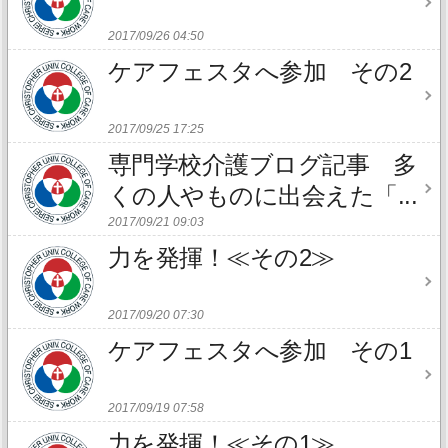
2017/09/26 04:50
ケアフェスタへ参加 その2
2017/09/25 17:25
専門学校介護ブログ記事 多
くの人やものに出会えた「...
2017/09/21 09:03
力を発揮！≪その2≫
2017/09/20 07:30
ケアフェスタへ参加 その1
2017/09/19 07:58
力を発揮！≪その1≫