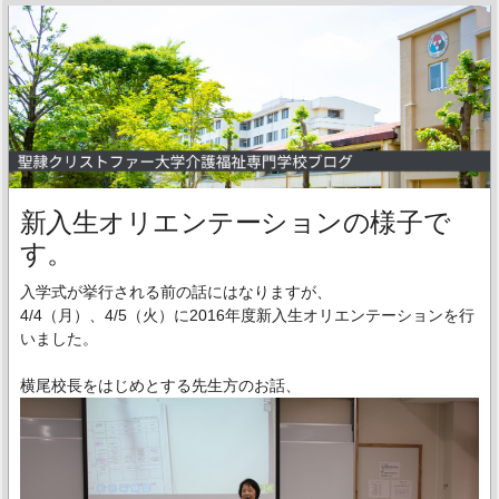
新入生オリエンテーションの様子で
す。
入学式が挙行される前の話にはなりますが、
4/4（月）、4/5（火）に2016年度新入生オリエンテーションを行
いました。
横尾校長をはじめとする先生方のお話、