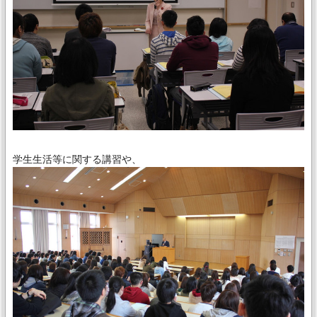
学生生活等に関する講習や、