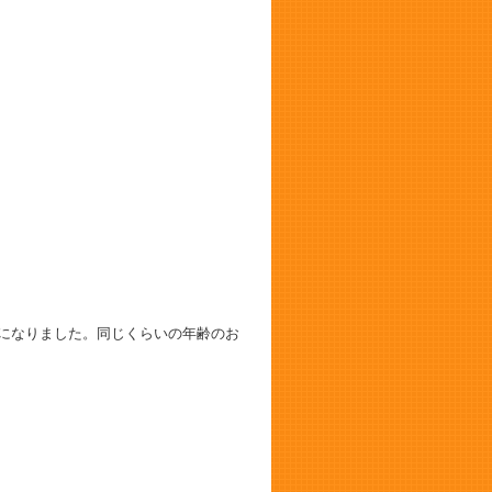
になりました。同じくらいの年齢のお