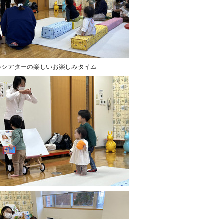
ルシアターの楽しいお楽しみタイム