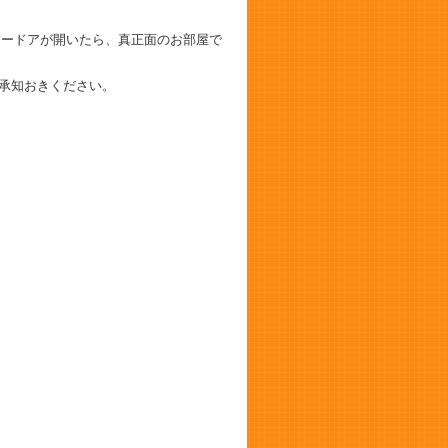
ータードアが開いたら、真正面のお部屋で
ご承知おきください。