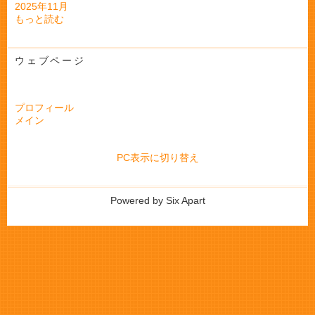
2025年11月
もっと読む
ウェブページ
プロフィール
メイン
PC表示に切り替え
Powered by
Six Apart