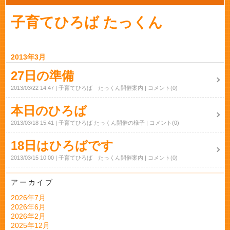
子育てひろば たっくん
2013年3月
27日の準備
2013/03/22 14:47
子育てひろば たっくん開催案内
コメント(0)
本日のひろば
2013/03/18 15:41
子育てひろば たっくん開催の様子
コメント(0)
18日はひろばです
2013/03/15 10:00
子育てひろば たっくん開催案内
コメント(0)
アーカイブ
2026年7月
2026年6月
2026年2月
2025年12月