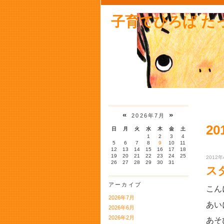
子育てひろば た
«
»
2026年7月
20
日
月
火
水
木
金
土
1
2
3
4
5
6
7
8
9
10
11
12
13
14
15
16
17
18
19
20
21
22
23
24
25
2012年
26
27
28
29
30
31
ス
アーカイブ
こん
2026年7月
あい
2026年6月
2026年2月
あそ