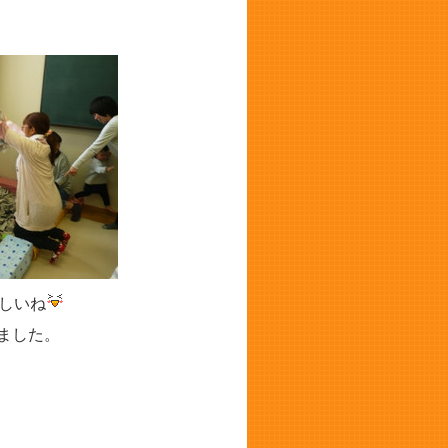
しいね
ました。