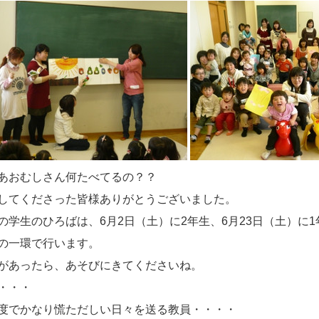
あおむしさん何たべてるの？？
してくださった皆様ありがとうございました。
の学生のひろばは、6月2日（土）に2年生、
6月23日（土）に
の一環で行います。
があったら、あそびにきてくださいね。
・・・
度でかなり慌ただしい日々を送る教員・・・・