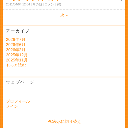
2011/04/04 12:04
その他
コメント(0)
次
»
アーカイブ
2026年7月
2026年6月
2026年2月
2025年12月
2025年11月
もっと読む
ウェブページ
プロフィール
メイン
PC表示に切り替え