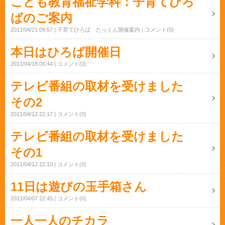
こども教育福祉学科：子育てひろ
ばのご案内
2011/04/21 09:57
子育てひろば たっくん開催案内
コメント(0)
本日はひろば開催日
2011/04/18 06:44
コメント(0)
テレビ番組の取材を受けました
その2
2011/04/12 22:17
コメント(0)
テレビ番組の取材を受けました
その1
2011/04/12 22:10
コメント(0)
11日は遊びの玉手箱さん
2011/04/07 22:45
コメント(0)
一人一人のチカラ