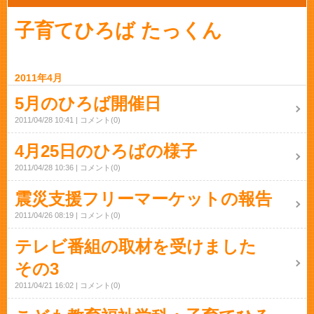
子育てひろば たっくん
2011年4月
5月のひろば開催日
2011/04/28 10:41
コメント(0)
4月25日のひろばの様子
2011/04/28 10:36
コメント(0)
震災支援フリーマーケットの報告
2011/04/26 08:19
コメント(0)
テレビ番組の取材を受けました
その3
2011/04/21 16:02
コメント(0)