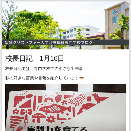
校長日記 1月16日
校長日記では、専門学校での小さな出来事、
私の好きな言葉や書籍を紹介しています