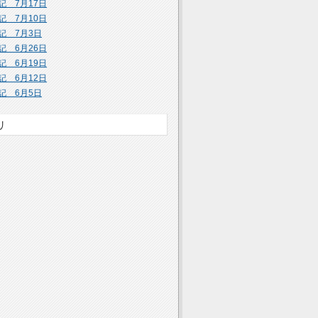
記 7月17日
記 7月10日
記 7月3日
記 6月26日
記 6月19日
記 6月12日
記 6月5日
リ