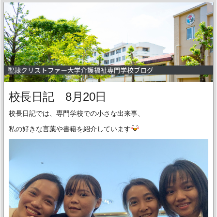
校長日記 8月20日
校長日記では、専門学校での小さな出来事、
私の好きな言葉や書籍を紹介しています