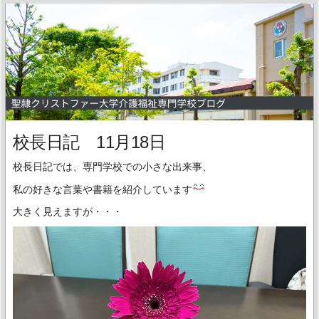
校長日記 11月18日
校長日記では、専門学校での小さな出来事、
私の好きな言葉や書籍を紹介しています
大きく見えますが・・・