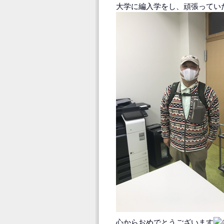
大学に編入学をし、頑張ってい
心からおめでとうございます