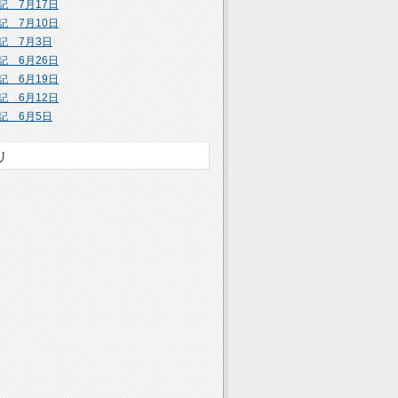
記 7月17日
記 7月10日
記 7月3日
記 6月26日
記 6月19日
記 6月12日
記 6月5日
リ