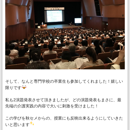
そして、なんと専門学校の卒業生も参加してくれました！嬉しい
限りです
私も2演題発表させて頂きましたが、どの演題発表もまさに、
最
先端の介護実践の内容で大いに刺激を受けました！
この学びを秋セメからの、
授業にも反映出来るようにしていきた
いと思います