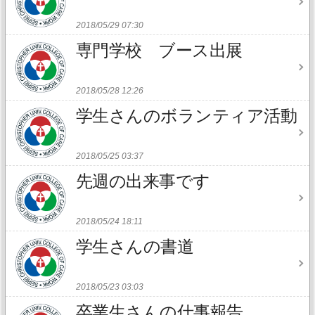
2018/05/29 07:30
専門学校 ブース出展
2018/05/28 12:26
学生さんのボランティア活動
2018/05/25 03:37
先週の出来事です
2018/05/24 18:11
学生さんの書道
2018/05/23 03:03
卒業生さんの仕事報告