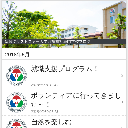
2018年5月
就職支援プログラム！
2018/05/31 15:43
ボランティアに行ってきまし
た～！
2018/05/30 07:18
自然を楽しむ