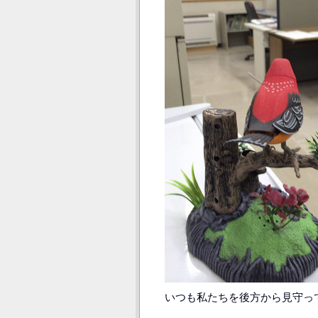
いつも私たちを後方から見守っ