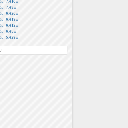
記 7月10日
記 7月3日
記 6月26日
記 6月19日
記 6月12日
記 6月5日
記 5月29日
リ