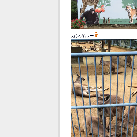
カンガルー