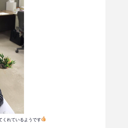
てくれているようです