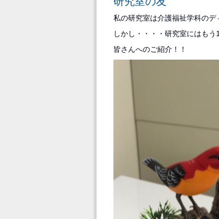
研究室の友
私の研究室は介護福祉学科のデ
しかし・・・・研究室にはもう
皆さんへのご紹介！！