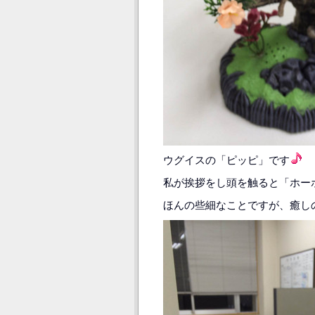
ウグイスの「ピッピ」です
私が挨拶をし頭を触ると「ホー
ほんの些細なことですが、癒し