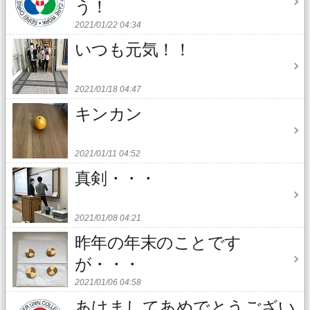
う！
2021/01/22 04:34
いつも元気！！
2021/01/18 04:47
キンカン
2021/01/11 04:52
真剣・・・
2021/01/08 04:21
昨年の年末のことです
が・・・
2021/01/06 04:58
あけましてあめでとうござい