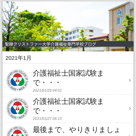
2021年1月
介護福祉士国家試験ま
で・・・
2021/01/29 04:01
介護福祉士国家試験ま
で・・・
2021/01/27 06:15
最後まで、やりきりましょ